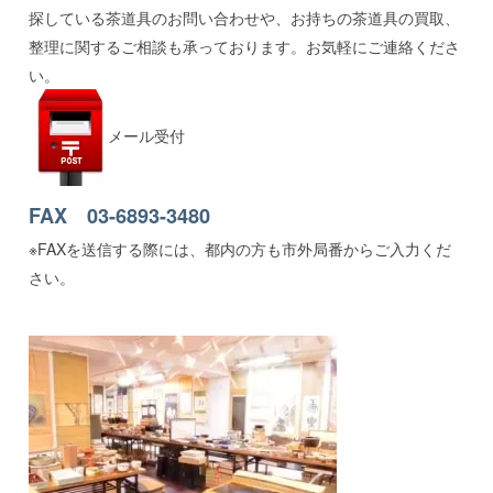
探している茶道具のお問い合わせや、お持ちの茶道具の買取、
整理に関するご相談も承っております。お気軽にご連絡くださ
い。
メール受付
FAX 03-6893-3480
※FAXを送信する際には、都内の方も市外局番からご入力くだ
さい。