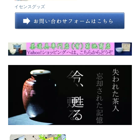
イセンスグッズ