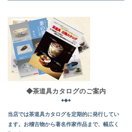
◆茶道具カタログのご案内
当店では茶道具カタログを定期的に発行してい
ます。お稽古物から著名作家作品まで、幅広く