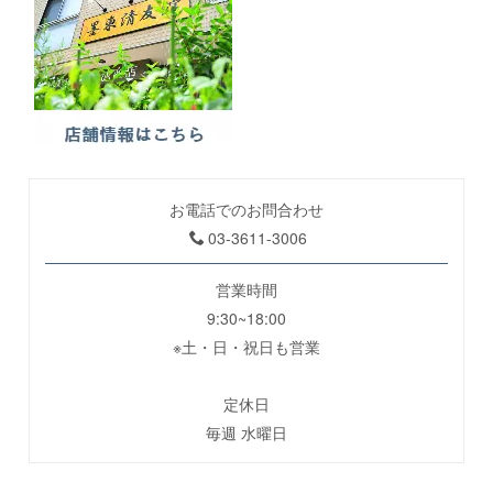
お電話でのお問合わせ
03-3611-3006
営業時間
9:30~18:00
※土・日・祝日も営業
定休日
毎週 水曜日