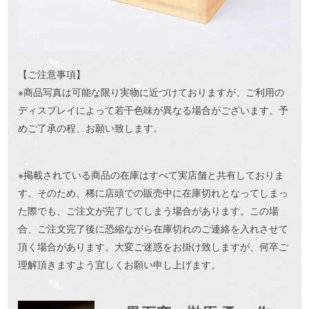
【ご注意事項】
※商品写真は可能な限り実物に近づけておりますが、ご利用の
ディスプレイによって若干色味が異なる場合がございます。予
めご了承の程、お願い致します。
※掲載されている商品の在庫はすべて実店舗と共有しておりま
す。そのため、稀に店頭での販売中に在庫切れとなってしまっ
た際でも、ご注文が完了してしまう場合があります。この場
合、ご注文完了後に恐縮ながら在庫切れのご連絡を入れさせて
頂く場合があります。大変ご迷惑をお掛け致しますが、何卒ご
理解頂きますよう宜しくお願い申し上げます。