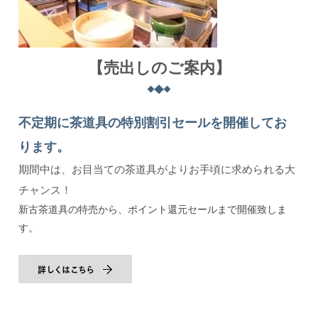
【売出しのご案内】
不定期に茶道具の特別割引セールを開催してお
ります。
期間中は、お目当ての茶道具がよりお手頃に求められる大
チャンス！
新古茶道具の特売から、ポイント還元セールまで開催致しま
す。