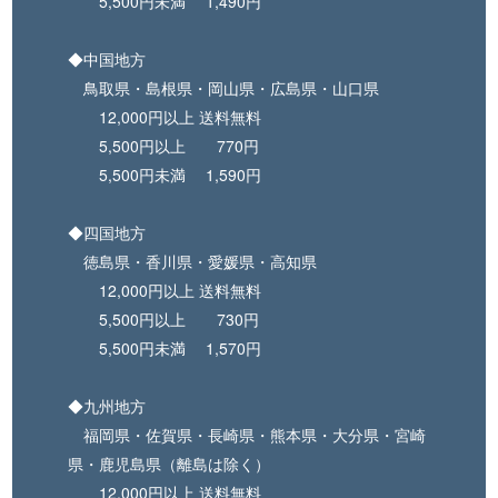
5,500円未満 1,490円
◆中国地方
鳥取県・島根県・岡山県・広島県・山口県
12,000円以上 送料無料
5,500円以上 770円
5,500円未満 1,590円
◆四国地方
徳島県・香川県・愛媛県・高知県
12,000円以上 送料無料
5,500円以上 730円
5,500円未満 1,570円
◆九州地方
福岡県・佐賀県・長崎県・熊本県・大分県・宮崎
県・鹿児島県（離島は除く）
12,000円以上 送料無料