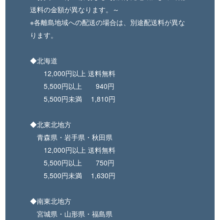
送料の金額が異なります。～
※各離島地域への配送の場合は、別途配送料が異な
ります。
◆北海道
12,000円以上 送料無料
5,500円以上 940円
5,500円未満 1,810円
◆北東北地方
青森県・岩手県・秋田県
12,000円以上 送料無料
5,500円以上 750円
5,500円未満 1,630円
◆南東北地方
宮城県・山形県・福島県