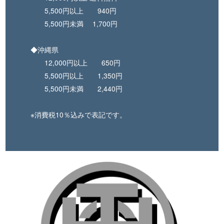
5,500円以上 940円
5,500円未満 1,700円
◆沖縄県
12,000円以上 650円
5,500円以上 1,350円
5,500円未満 2,440円
※消費税10％込みで表記です。