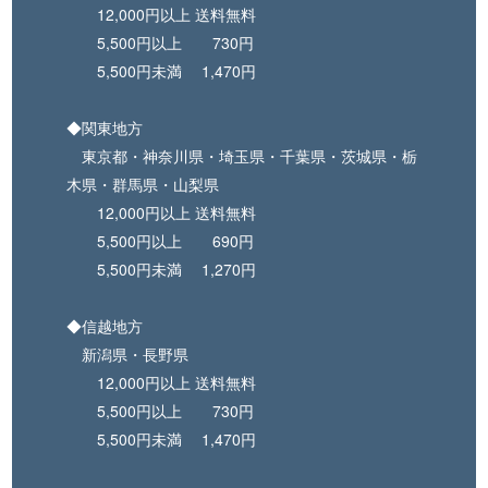
12,000円以上 送料無料
5,500円以上 730円
5,500円未満 1,470円
◆関東地方
東京都・神奈川県・埼玉県・千葉県・茨城県・栃
木県・群馬県・山梨県
12,000円以上 送料無料
5,500円以上 690円
5,500円未満 1,270円
◆信越地方
新潟県・長野県
12,000円以上 送料無料
5,500円以上 730円
5,500円未満 1,470円