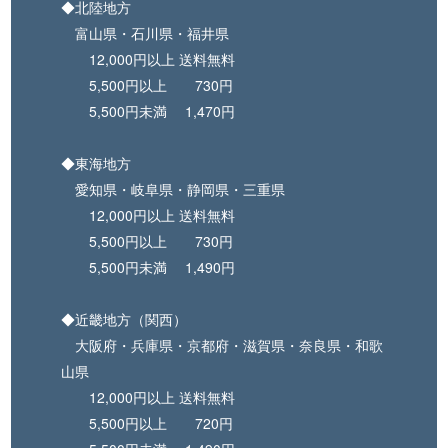
◆北陸地方
富山県・石川県・福井県
12,000円以上 送料無料
5,500円以上 730円
5,500円未満 1,470円
◆東海地方
愛知県・岐阜県・静岡県・三重県
12,000円以上 送料無料
5,500円以上 730円
5,500円未満 1,490円
◆近畿地方（関西）
大阪府・兵庫県・京都府・滋賀県・奈良県・和歌
山県
12,000円以上 送料無料
5,500円以上 720円